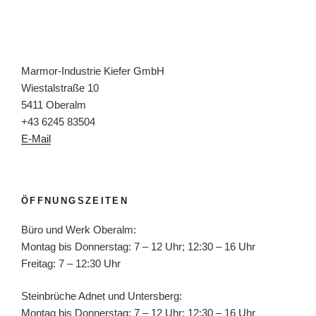
Marmor-Industrie Kiefer GmbH
Wiestalstraße 10
5411 Oberalm
+43 6245 83504
E-Mail
ÖFFNUNGSZEITEN
Büro und Werk Oberalm:
Montag bis Donnerstag: 7 – 12 Uhr; 12:30 – 16 Uhr
Freitag: 7 – 12:30 Uhr
Steinbrüche Adnet und Untersberg:
Montag bis Donnerstag: 7 – 12 Uhr; 12:30 – 16 Uhr