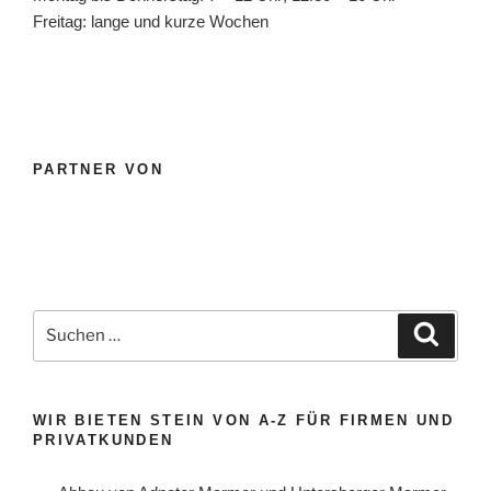
Freitag: lange und kurze Wochen
PARTNER VON
Suche
Suche
nach:
WIR BIETEN STEIN VON A-Z FÜR FIRMEN UND
PRIVATKUNDEN