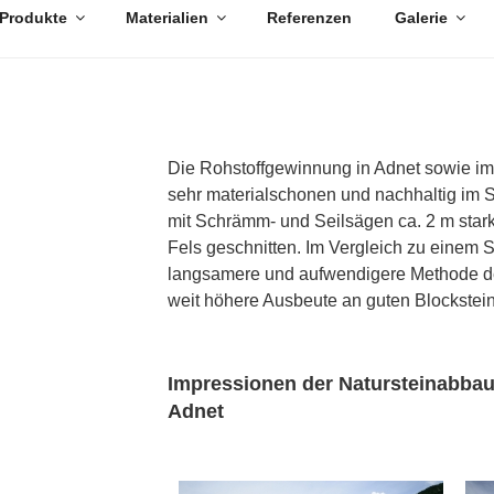
Produkte
Materialien
Referenzen
Galerie
Die Rohstoffgewinnung in Adnet sowie im 
sehr materialschonen und nachhaltig im 
mit Schrämm- und Seilsägen ca. 2 m st
Fels geschnitten. Im Vergleich zu einem S
langsamere und aufwendigere Methode de
weit höhere Ausbeute an guten Blockstein
Impressionen der Natursteinabbau
Adnet