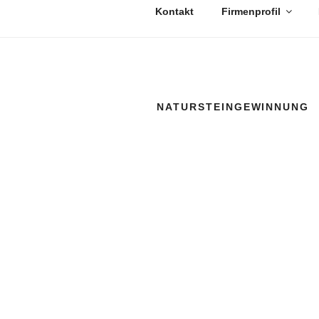
Kontakt
Firmenprofil
NATURSTEINGEWINNUNG