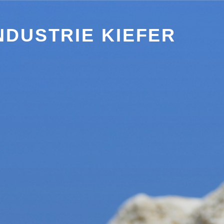
DUSTRIE KIEFER