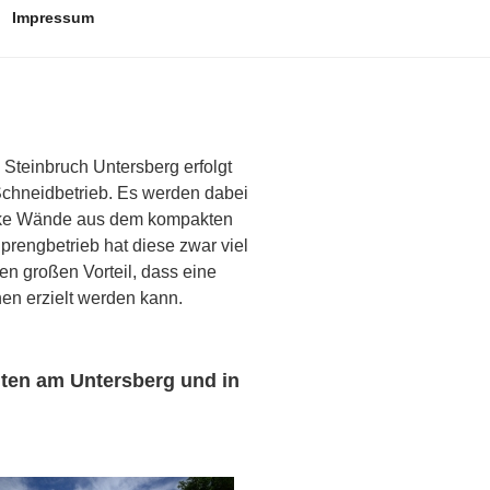
Impressum
Steinbruch Untersberg erfolgt
Schneidbetrieb. Es werden dabei
arke Wände aus dem kompakten
prengbetrieb hat diese zwar viel
n großen Vorteil, dass eine
en erzielt werden kann.
ten am Untersberg und in