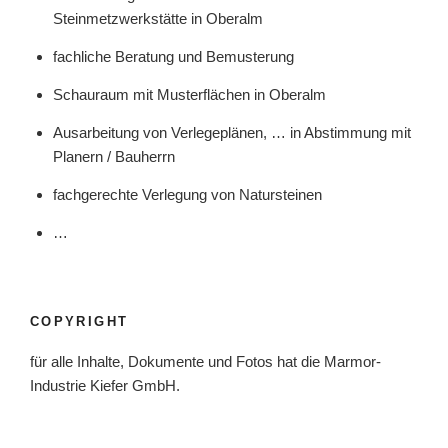
Steinmetzwerkstätte in Oberalm
fachliche Beratung und Bemusterung
Schauraum mit Musterflächen in Oberalm
Ausarbeitung von Verlegeplänen, … in Abstimmung mit
Planern / Bauherrn
fachgerechte Verlegung von Natursteinen
…
COPYRIGHT
für alle Inhalte, Dokumente und Fotos hat die Marmor-
Industrie Kiefer GmbH.