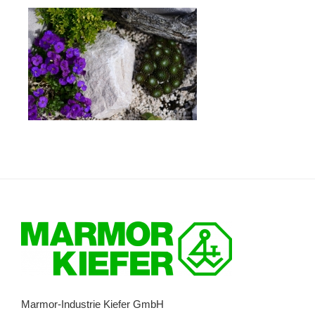
Marmor-Industrie Kiefer GmbH