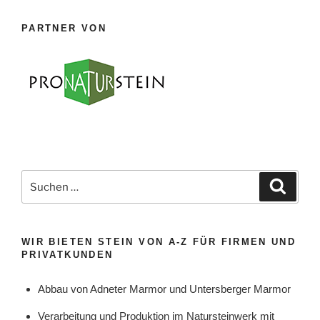
PARTNER VON
Suche
Suche
nach:
WIR BIETEN STEIN VON A-Z FÜR FIRMEN UND
PRIVATKUNDEN
Abbau von Adneter Marmor und Untersberger Marmor
Verarbeitung und Produktion im Natursteinwerk mit