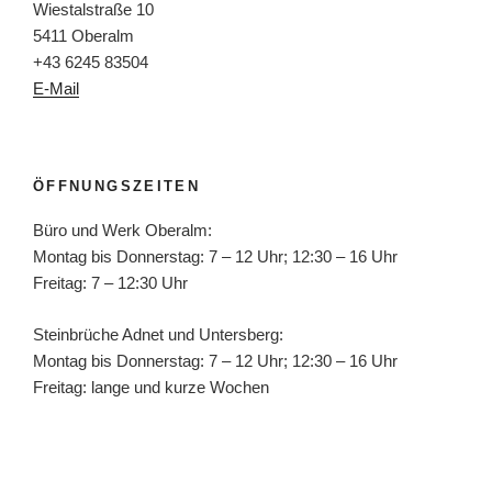
Wiestalstraße 10
5411 Oberalm
+43 6245 83504
E-Mail
ÖFFNUNGSZEITEN
Büro und Werk Oberalm:
Montag bis Donnerstag: 7 – 12 Uhr; 12:30 – 16 Uhr
Freitag: 7 – 12:30 Uhr
Steinbrüche Adnet und Untersberg:
Montag bis Donnerstag: 7 – 12 Uhr; 12:30 – 16 Uhr
Freitag: lange und kurze Wochen