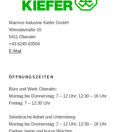
Marmor-Industrie Kiefer GmbH
Wiestalstraße 10
5411 Oberalm
+43 6245 83504
E-Mail
ÖFFNUNGSZEITEN
Büro und Werk Oberalm:
Montag bis Donnerstag: 7 – 12 Uhr; 12:30 – 16 Uhr
Freitag: 7 – 12:30 Uhr
Steinbrüche Adnet und Untersberg:
Montag bis Donnerstag: 7 – 12 Uhr; 12:30 – 16 Uhr
Freitag: lange und kurze Wochen