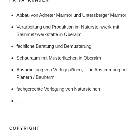
PRIVATKUNDEN
Abbau von Adneter Marmor und Untersberger Marmor
Verarbeitung und Produktion im Natursteinwerk mit
Steinmetzwerkstätte in Oberalm
fachliche Beratung und Bemusterung
Schauraum mit Musterflächen in Oberalm
Ausarbeitung von Verlegeplänen, … in Abstimmung mit
Planern / Bauherrn
fachgerechte Verlegung von Natursteinen
…
COPYRIGHT