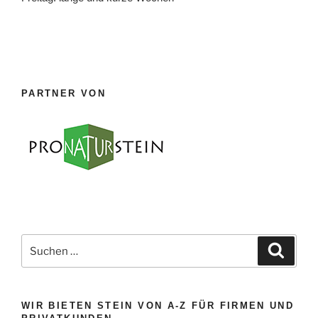
PARTNER VON
Suche
Suche
nach:
WIR BIETEN STEIN VON A-Z FÜR FIRMEN UND