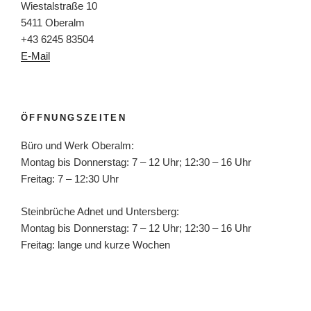
Wiestalstraße 10
5411 Oberalm
+43 6245 83504
E-Mail
ÖFFNUNGSZEITEN
Büro und Werk Oberalm:
Montag bis Donnerstag: 7 – 12 Uhr; 12:30 – 16 Uhr
Freitag: 7 – 12:30 Uhr
Steinbrüche Adnet und Untersberg:
Montag bis Donnerstag: 7 – 12 Uhr; 12:30 – 16 Uhr
Freitag: lange und kurze Wochen