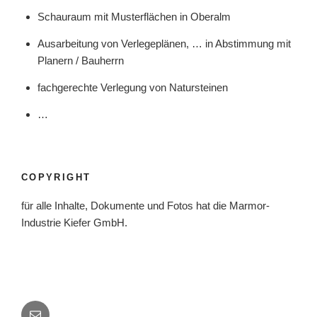
Schauraum mit Musterflächen in Oberalm
Ausarbeitung von Verlegeplänen, … in Abstimmung mit
Planern / Bauherrn
fachgerechte Verlegung von Natursteinen
…
COPYRIGHT
für alle Inhalte, Dokumente und Fotos hat die Marmor-
Industrie Kiefer GmbH.
Email