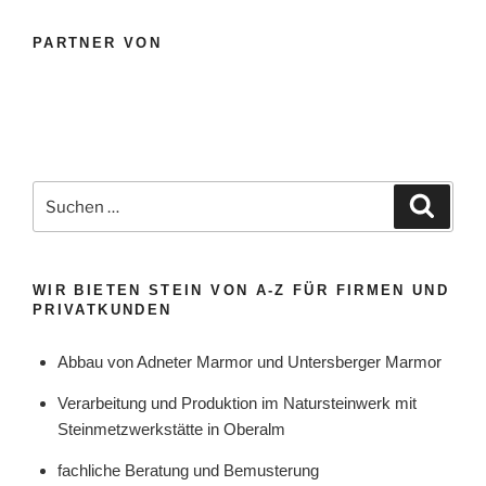
PARTNER VON
Suche
Suche
nach:
WIR BIETEN STEIN VON A-Z FÜR FIRMEN UND
PRIVATKUNDEN
Abbau von Adneter Marmor und Untersberger Marmor
Verarbeitung und Produktion im Natursteinwerk mit
Steinmetzwerkstätte in Oberalm
fachliche Beratung und Bemusterung