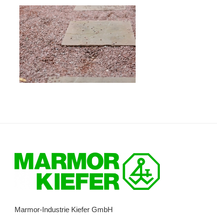
Marmor-Industrie Kiefer GmbH